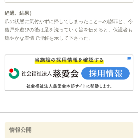
経過、結果）
爪の状態に気付かずに帰してしまったことへの謝罪と、今
後戸外遊びの後は足を洗っていく旨を伝えると、保護者も
穏やかな表情で理解を示して下さった。
情報公開