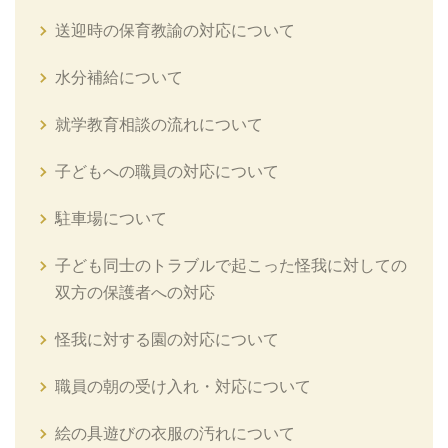
送迎時の保育教諭の対応について
水分補給について
就学教育相談の流れについて
子どもへの職員の対応について
駐車場について
子ども同士のトラブルで起こった怪我に対しての
双方の保護者への対応
怪我に対する園の対応について
職員の朝の受け入れ・対応について
絵の具遊びの衣服の汚れについて