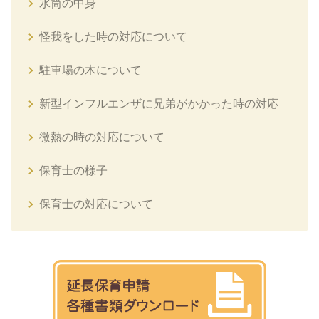
水筒の中身
怪我をした時の対応について
駐車場の木について
新型インフルエンザに兄弟がかかった時の対応
微熱の時の対応について
保育士の様子
保育士の対応について