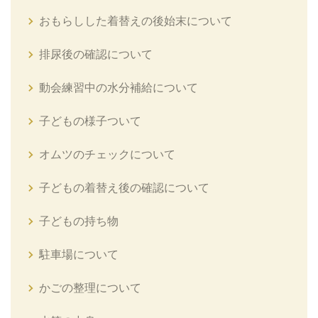
おもらしした着替えの後始末について
排尿後の確認について
動会練習中の水分補給について
子どもの様子ついて
オムツのチェックについて
子どもの着替え後の確認について
子どもの持ち物
駐車場について
かごの整理について