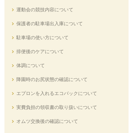
運動会の競技内容について
保護者の駐車場出入庫について
駐車場の使い方について
排便後のケアについて
体調について
降園時のお尻状態の確認について
エプロンを入れるエコバックについて
実費負担の領収書の取り扱いについて
オムツ交換後の確認について