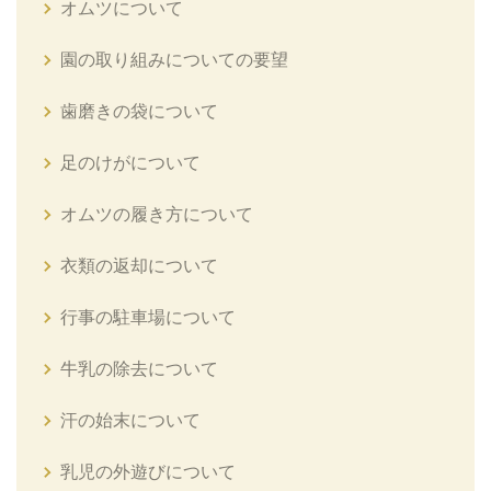
オムツについて
園の取り組みについての要望
歯磨きの袋について
足のけがについて
オムツの履き方について
衣類の返却について
行事の駐車場について
牛乳の除去について
汗の始末について
乳児の外遊びについて