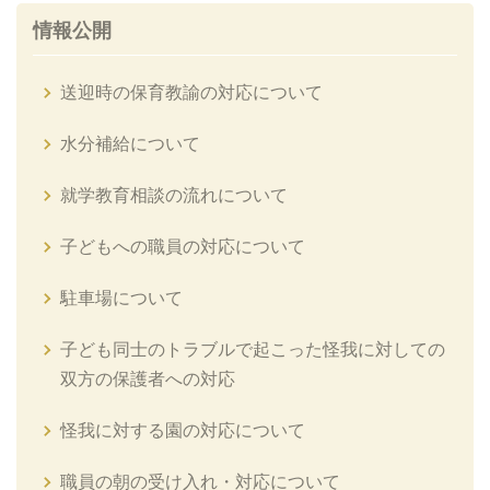
情報公開
送迎時の保育教諭の対応について
水分補給について
就学教育相談の流れについて
子どもへの職員の対応について
駐車場について
子ども同士のトラブルで起こった怪我に対しての
双方の保護者への対応
怪我に対する園の対応について
職員の朝の受け入れ・対応について