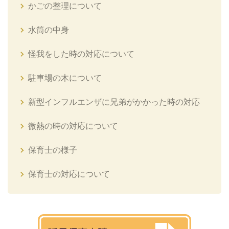
かごの整理について
水筒の中身
怪我をした時の対応について
駐車場の木について
新型インフルエンザに兄弟がかかった時の対応
微熱の時の対応について
保育士の様子
保育士の対応について