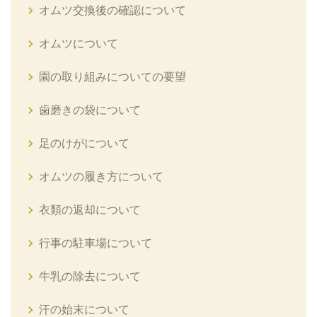
オムツ交換後の確認について
オムツについて
園の取り組みについての要望
歯磨きの袋について
足のけがについて
オムツの履き方について
衣類の返却について
行事の駐車場について
牛乳の除去について
汗の始末について