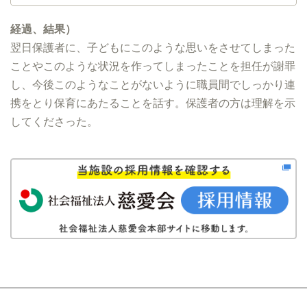
経過、結果）
翌日保護者に、子どもにこのような思いをさせてしまった
ことやこのような状況を作ってしまったことを担任が謝罪
し、今後このようなことがないように職員間でしっかり連
携をとり保育にあたることを話す。保護者の方は理解を示
してくださった。