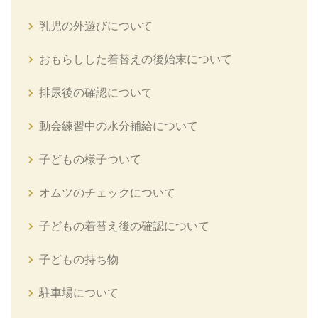
乳児の外遊びについて
おもらしした着替えの後始末について
排尿後の確認について
動会練習中の水分補給について
子どもの様子ついて
オムツのチェックについて
子どもの着替え後の確認について
子どもの持ち物
駐車場について