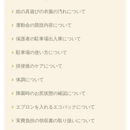
絵の具遊びの衣服の汚れについて
運動会の競技内容について
保護者の駐車場出入庫について
駐車場の使い方について
排便後のケアについて
体調について
降園時のお尻状態の確認について
エプロンを入れるエコバックについて
実費負担の領収書の取り扱いについて