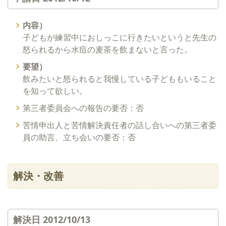
内容）
子どもが練習中におしっこに行きたいというと先生の
怒られるから水痘の麦茶を飲まないと言った。
要望）
飲みたいと怒られると我慢している子どももいること
を知って欲しい。
第三者委員会への報告の要否：否
苦情申出人と苦情解決責任者の話し合いへの第三者委
員の助言、立ち会いの要否：否
解決・改善
解決日 2012/10/13