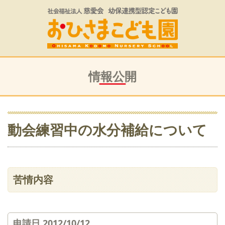
情報公開
動会練習中の水分補給について
苦情内容
申請日 2012/10/12