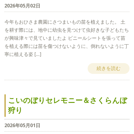
2026年05月02日
今年もおひさま農園にさつまいもの苗を植えました。 土
を耕す際には、地中に幼虫を見つけて虫好きな子どもたち
が興味津々で見ていましたよ ビニールシートを張って苗
を植える際には苗を傷つけないように、倒れないように丁
寧に植える姿 […]
続きを読む
こいのぼりセレモニー＆さくらんぼ
狩り
2026年05月01日