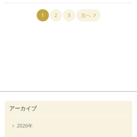
1
2
3
次へ
アーカイブ
2026年