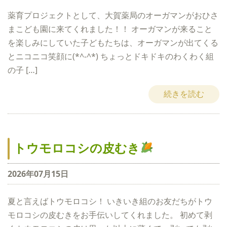
薬育プロジェクトとして、大賀薬局のオーガマンがおひさ
まこども園に来てくれました！！ オーガマンが来ること
を楽しみにしていた子どもたちは、オーガマンが出てくる
とニコニコ笑顔に(*^-^*) ちょっとドキドキのわくわく組
の子 […]
続きを読む
トウモロコシの皮むき
2026年07月15日
夏と言えばトウモロコシ！ いきいき組のお友だちがトウ
モロコシの皮むきをお手伝いしてくれました。 初めて剥