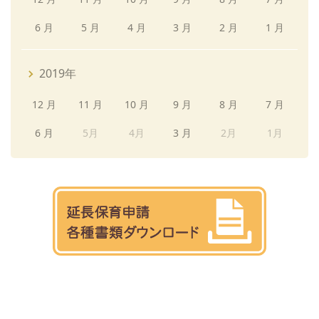
6 月
5 月
4 月
3 月
2 月
1 月
2019年
12 月
11 月
10 月
9 月
8 月
7 月
6 月
5月
4月
3 月
2月
1月