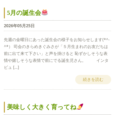
5月の誕生会
2026年05月25日
先週の金曜日にあった誕生会の様子をお知らせします(*^-
^*） 司会のきらめきぐみさが「５月生まれのお友だちは
前に出て来て下さい」と声を掛けると 恥ずかしそうな表
情や嬉しそうな表情で前にでる誕生児さん。 インタ
ビュ […]
続きを読む
美味しく大きく育ってね