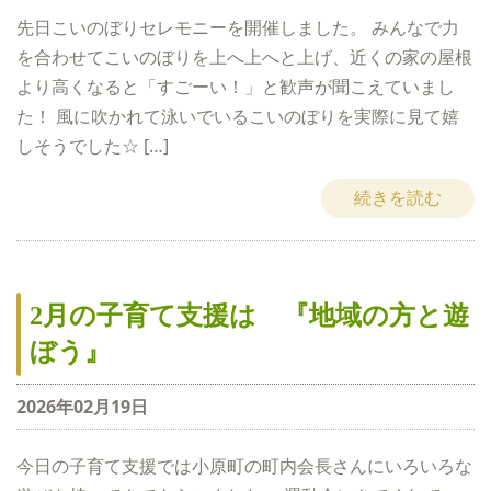
先日こいのぼりセレモニーを開催しました。 みんなで力
を合わせてこいのぼりを上へ上へと上げ、近くの家の屋根
より高くなると「すごーい！」と歓声が聞こえていまし
た！ 風に吹かれて泳いでいるこいのぼりを実際に見て嬉
しそうでした☆ […]
続きを読む
2月の子育て支援は 『地域の方と遊
ぼう』
2026年02月19日
今日の子育て支援では小原町の町内会長さんにいろいろな