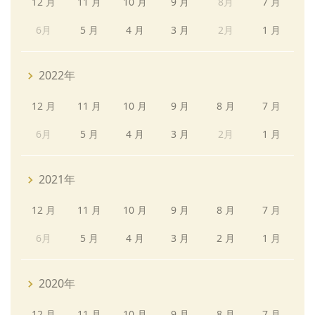
12 月
11 月
10 月
9 月
8月
7 月
6月
5 月
4 月
3 月
2月
1 月
2022年
12 月
11 月
10 月
9 月
8 月
7 月
6月
5 月
4 月
3 月
2月
1 月
2021年
12 月
11 月
10 月
9 月
8 月
7 月
6月
5 月
4 月
3 月
2 月
1 月
2020年
12 月
11 月
10 月
9 月
8 月
7 月