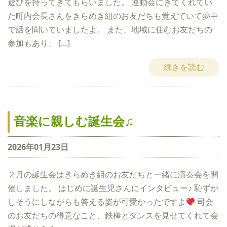
遊びを持ってきてもらいました。 運動会にきてくれてい
た町内会長さんをきらめき組のお友だちも覚えていて夢中
で話を聞いていましたよ。 また、地域に住むお友だちの
参加もあり、 […]
続きを読む
音楽に親しむ誕生会♫
2026年01月23日
２月の誕生会はきらめき組のお友だちと一緒に演奏会を開
催しました。 はじめに誕生児さんにインタビュー♪ 恥ずか
しそうにしながらも答える姿が可愛かったですよ
司会
のお友だちの得意なこと、鉄棒とダンスを見せてくれて会