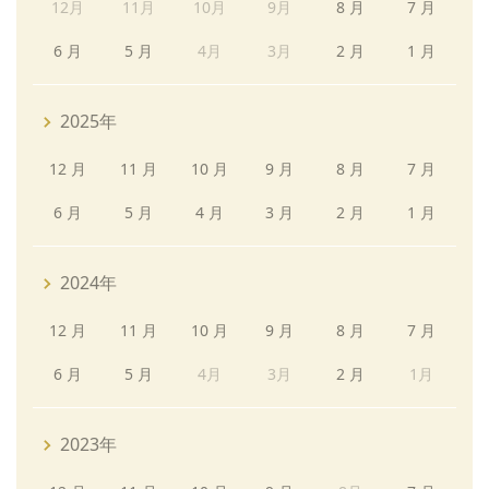
12月
11月
10月
9月
8 月
7 月
6 月
5 月
4月
3月
2 月
1 月
2025年
12 月
11 月
10 月
9 月
8 月
7 月
6 月
5 月
4 月
3 月
2 月
1 月
2024年
12 月
11 月
10 月
9 月
8 月
7 月
6 月
5 月
4月
3月
2 月
1月
2023年