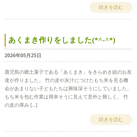
続きを読む
あくまき作りをしました(*^-^*)
2026年05月25日
鹿児島の郷土菓子である「あくまき」をきらめき組のお友
達が作りました。 竹の皮や灰汁につけたもち米を見る機
会があまりない子どもたちは興味深そうにしていました。
もち米を包む作業は簡単そうに見えて意外と難しく、 竹
の皮の厚み […]
続きを読む