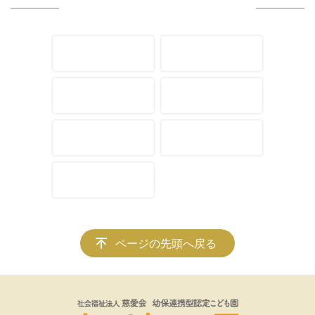
ページの先頭へ戻る