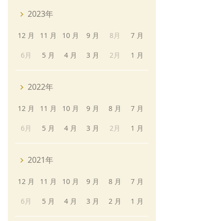
2023年
12 月
11 月
10 月
9 月
8月
7 月
6月
5 月
4 月
3 月
2月
1 月
2022年
12 月
11 月
10 月
9 月
8 月
7 月
6月
5 月
4 月
3 月
2月
1 月
2021年
12 月
11 月
10 月
9 月
8 月
7 月
6月
5 月
4 月
3 月
2 月
1 月