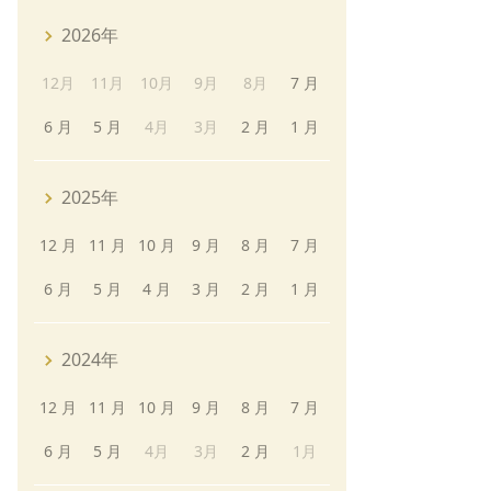
2026年
12月
11月
10月
9月
8月
7 月
6 月
5 月
4月
3月
2 月
1 月
2025年
12 月
11 月
10 月
9 月
8 月
7 月
6 月
5 月
4 月
3 月
2 月
1 月
2024年
12 月
11 月
10 月
9 月
8 月
7 月
6 月
5 月
4月
3月
2 月
1月