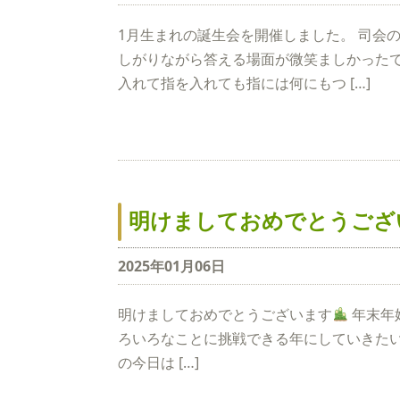
1月生まれの誕生会を開催しました。 司会
しがりながら答える場面が微笑ましかったで
入れて指を入れても指には何にもつ […]
明けましておめでとうござ
2025年01月06日
明けましておめでとうございます
年末年始
ろいろなことに挑戦できる年にしていきたい
の今日は […]