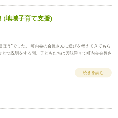
(地域子育て支援)
遊ぼう”でした。 町内会の会長さんに遊びを考えてきてもら
ひとつ説明をする間、子どもたちは興味津々で町内会会長さ
続きを読む