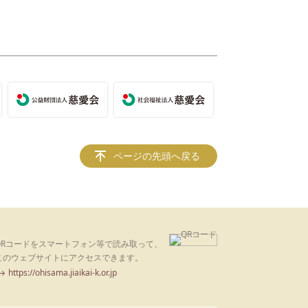
ページの先頭へ戻る
QRコードをスマートフォン等で読み取って、
このウェブサイトにアクセスできます。
https://ohisama.jiaikai-k.or.jp