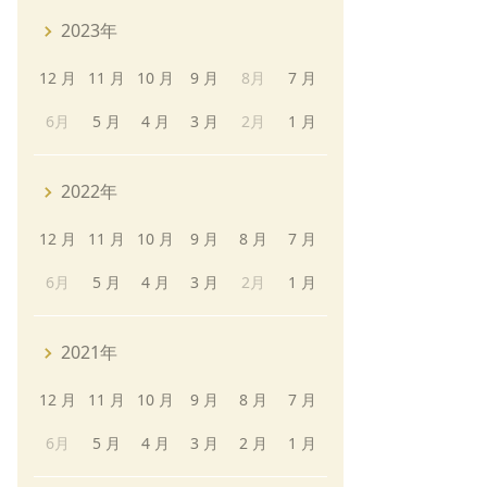
2023年
12 月
11 月
10 月
9 月
8月
7 月
6月
5 月
4 月
3 月
2月
1 月
2022年
12 月
11 月
10 月
9 月
8 月
7 月
6月
5 月
4 月
3 月
2月
1 月
2021年
12 月
11 月
10 月
9 月
8 月
7 月
6月
5 月
4 月
3 月
2 月
1 月