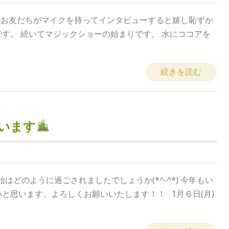
のお友だちがマイクを持ってインタビューすると嬉し恥ずか
す。 続いてマジックショーの始まりです。 水にココアを
続きを読む
います
はどのように過ごされましたでしょうか(*^-^*) 今年もい
と思います。よろしくお願いいたします！！ 1月６日(月)