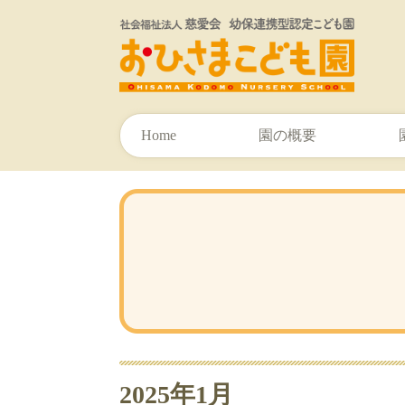
Home
園の概要
2025年1月