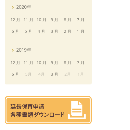
2020年
12 月
11 月
10 月
9 月
8 月
7 月
6 月
5 月
4 月
3 月
2 月
1 月
2019年
12 月
11 月
10 月
9 月
8 月
7 月
6 月
5月
4月
3 月
2月
1月