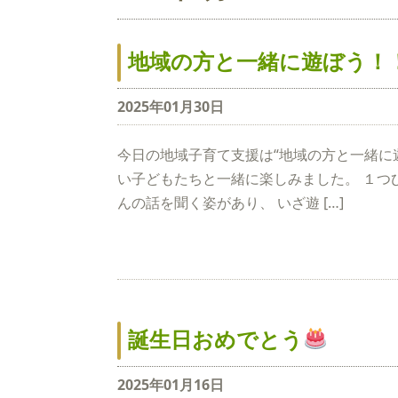
地域の方と一緒に遊ぼう！！
2025年01月30日
今日の地域子育て支援は“地域の方と一緒に
い子どもたちと一緒に楽しみました。 １つ
んの話を聞く姿があり、 いざ遊 […]
誕生日おめでとう
2025年01月16日