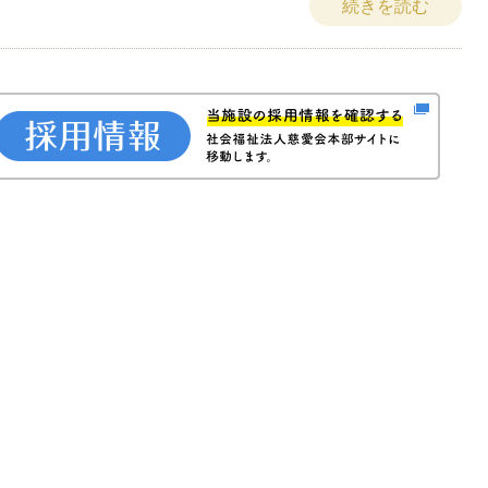
続きを読む