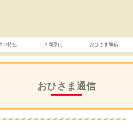
園の特色
入園案内
おひさま通信
おひさま通信