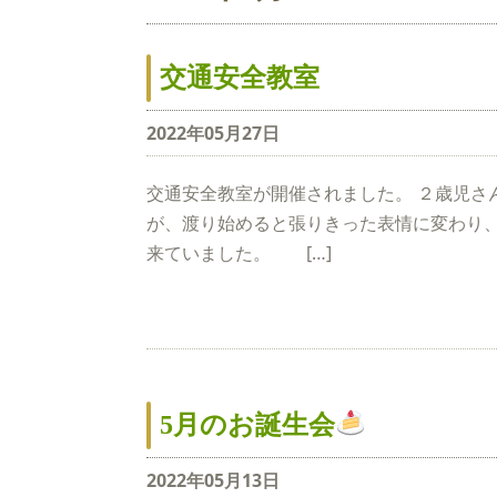
交通安全教室
2022年05月27日
交通安全教室が開催されました。 ２歳児さ
が、渡り始めると張りきった表情に変わり
来ていました。 […]
5月のお誕生会
2022年05月13日