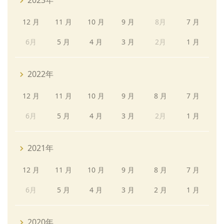
12 月
11 月
10 月
9 月
8月
7 月
6月
5 月
4 月
3 月
2月
1 月
2022年
12 月
11 月
10 月
9 月
8 月
7 月
6月
5 月
4 月
3 月
2月
1 月
2021年
12 月
11 月
10 月
9 月
8 月
7 月
6月
5 月
4 月
3 月
2 月
1 月
2020年