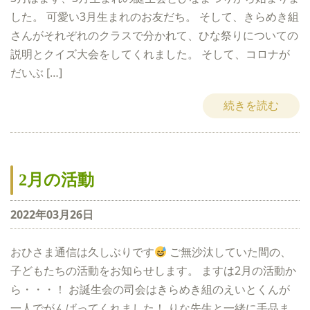
した。 可愛い3月生まれのお友だち。 そして、きらめき組
さんがそれぞれのクラスで分かれて、ひな祭りについての
説明とクイズ大会をしてくれました。 そして、コロナが
だいぶ […]
続きを読む
2月の活動
2022年03月26日
おひさま通信は久しぶりです
ご無沙汰していた間の、
子どもたちの活動をお知らせします。 ますは2月の活動か
ら・・・！ お誕生会の司会はきらめき組のえいとくんが
一人でがんばってくれました！ りな先生と一緒に手品ま