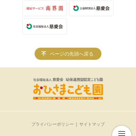
ページの先頭へ戻る
プライバシーポリシー
サイトマップ