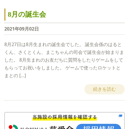
8月の誕生会
2021年09月02日
8月27日は8月生まれの誕生会でした。 誕生会係のはると
くん、さくとくん、まこちゃんの司会で誕生会が始まりま
した。 8月生まれのお友だちに質問をしたりゲームをして
もらってお祝いをしました。 ゲームで使ったロケットと
まとの […]
続きを読む