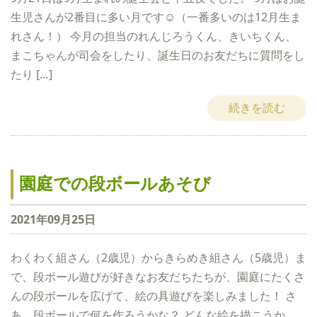
生児さんが2番目に多い月です☺（一番多いのは12月生ま
れさん！） 今月の担当のれんじろうくん、きいちくん、
まこちゃんが司会をしたり、誕生日のお友だちに質問をし
たり […]
続きを読む
園庭での段ボールあそび
2021年09月25日
わくわく組さん（2歳児）からきらめき組さん（5歳児）ま
で、段ボール遊びが好きなお友だちたちが、園庭にたくさ
んの段ボールを広げて、絵の具遊びを楽しみました！ さ
あ、段ボールで何を作ろうかな？ どんな絵を描こうか