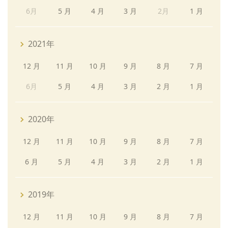
6月
5 月
4 月
3 月
2月
1 月
2021年
12 月
11 月
10 月
9 月
8 月
7 月
6月
5 月
4 月
3 月
2 月
1 月
2020年
12 月
11 月
10 月
9 月
8 月
7 月
6 月
5 月
4 月
3 月
2 月
1 月
2019年
12 月
11 月
10 月
9 月
8 月
7 月