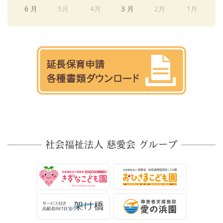
6 月
5月
4月
3 月
2月
1月