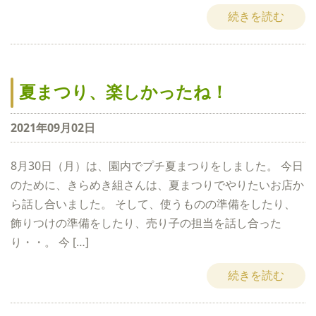
続きを読む
夏まつり、楽しかったね！
2021年09月02日
8月30日（月）は、園内でプチ夏まつりをしました。 今日
のために、きらめき組さんは、夏まつりでやりたいお店か
ら話し合いました。 そして、使うものの準備をしたり、
飾りつけの準備をしたり、売り子の担当を話し合った
り・・。 今 […]
続きを読む