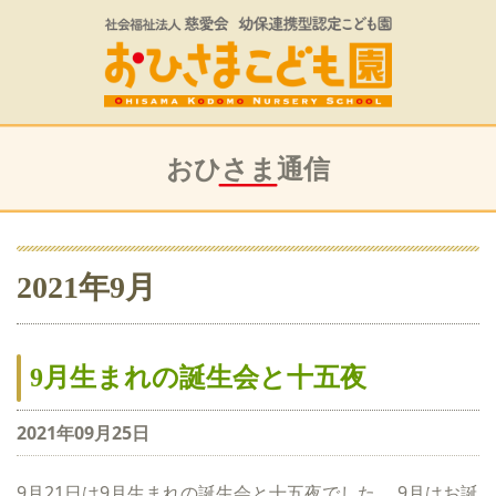
おひさま通信
2021年9月
9月生まれの誕生会と十五夜
2021年09月25日
9月21日は9月生まれの誕生会と十五夜でした。 9月はお誕