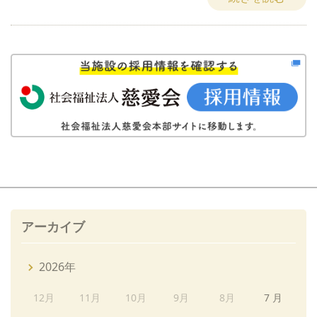
アーカイブ
2026年
12月
11月
10月
9月
8月
7 月