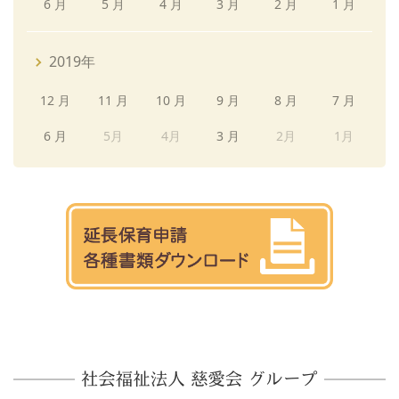
6 月
5 月
4 月
3 月
2 月
1 月
2019年
12 月
11 月
10 月
9 月
8 月
7 月
6 月
5月
4月
3 月
2月
1月