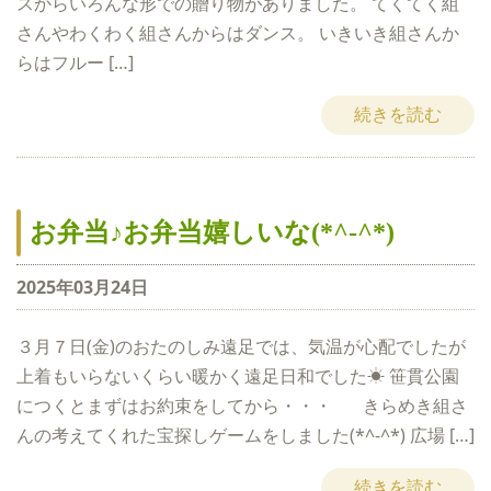
スからいろんな形での贈り物がありました。 てくてく組
さんやわくわく組さんからはダンス。 いきいき組さんか
らはフルー […]
続きを読む
お弁当♪お弁当嬉しいな(*^-^*)
2025年03月24日
３月７日(金)のおたのしみ遠足では、気温が心配でしたが
上着もいらないくらい暖かく遠足日和でした☀ 笹貫公園
につくとまずはお約束をしてから・・・ きらめき組さ
んの考えてくれた宝探しゲームをしました(*^-^*) 広場 […]
続きを読む