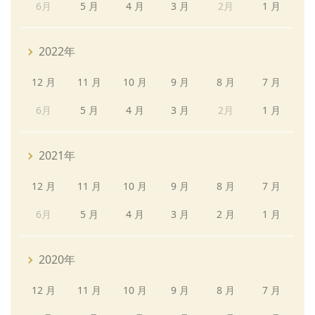
6月
5 月
4 月
3 月
2月
1 月
2022年
12 月
11 月
10 月
9 月
8 月
7 月
6月
5 月
4 月
3 月
2月
1 月
2021年
12 月
11 月
10 月
9 月
8 月
7 月
6月
5 月
4 月
3 月
2 月
1 月
2020年
12 月
11 月
10 月
9 月
8 月
7 月