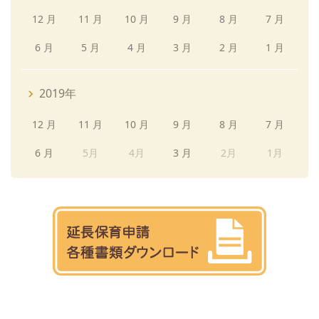
12 月
11 月
10 月
9 月
8 月
7 月
6 月
5 月
4 月
3 月
2 月
1 月
2019年
12 月
11 月
10 月
9 月
8 月
7 月
6 月
5月
4月
3 月
2月
1月