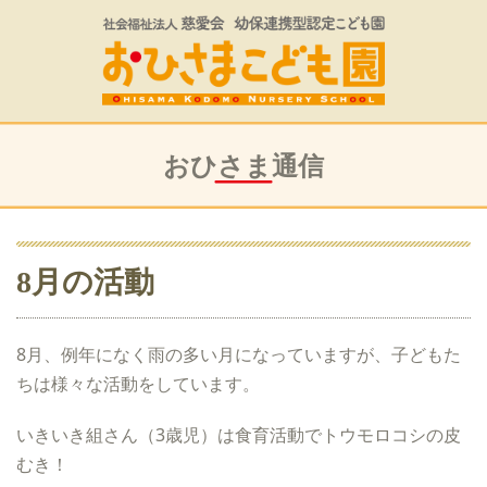
おひさま通信
8月の活動
8月、例年になく雨の多い月になっていますが、子どもた
ちは様々な活動をしています。
いきいき組さん（3歳児）は食育活動でトウモロコシの皮
むき！