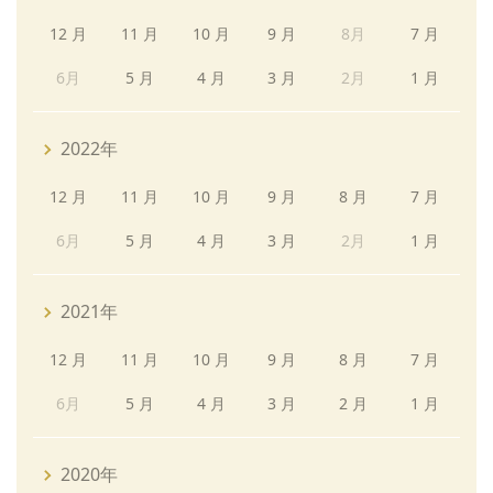
12 月
11 月
10 月
9 月
8月
7 月
6月
5 月
4 月
3 月
2月
1 月
2022年
12 月
11 月
10 月
9 月
8 月
7 月
6月
5 月
4 月
3 月
2月
1 月
2021年
12 月
11 月
10 月
9 月
8 月
7 月
6月
5 月
4 月
3 月
2 月
1 月
2020年