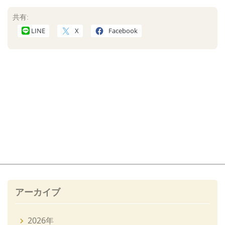
共有:
LINE
X
Facebook
アーカイブ
2026年