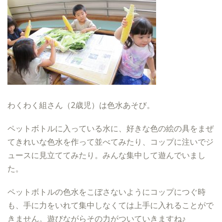
わくわく組さん（2歳児）は色水あそび。
ペットボトルに入っている水に、好きな色の絵の具をまぜ
てきれいな色水を作って並べてみたり、コップに注いでジ
ュースに見立ててみたり。みんな集中して遊んでいまし
た。
ペットボトルの色水をこぼさないようにコップにつぐ時
も、手に力をいれて集中しなくては上手に入れることがで
きません。遊びながらその力がついていきますね♪