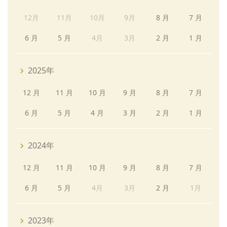
12月
11月
10月
9月
8 月
7 月
6 月
5 月
4月
3月
2 月
1 月
2025年
12 月
11 月
10 月
9 月
8 月
7 月
6 月
5 月
4 月
3 月
2 月
1 月
2024年
12 月
11 月
10 月
9 月
8 月
7 月
6 月
5 月
4月
3月
2 月
1月
2023年