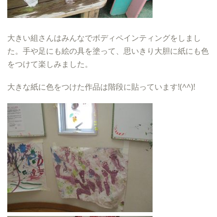
大きい組さんはみんなでボディペインティングをしまし
た。手や足にも絵の具を塗って、思いきり大胆に紙にも色
をつけて楽しみました。
大きな紙に色をつけた作品は階段に貼っています!(^^)!