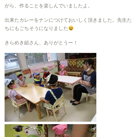
がら、作ることを楽しんでいましたよ。
出来たカレーをナンにつけておいしく頂きました。先生た
ちにもごちそうになりました
きらめき組さん、ありがとうー！