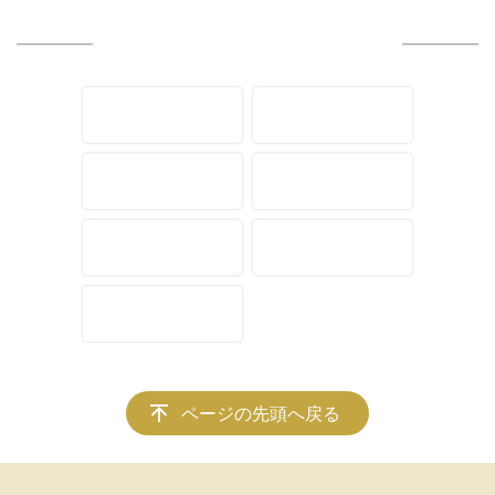
ページの先頭へ戻る