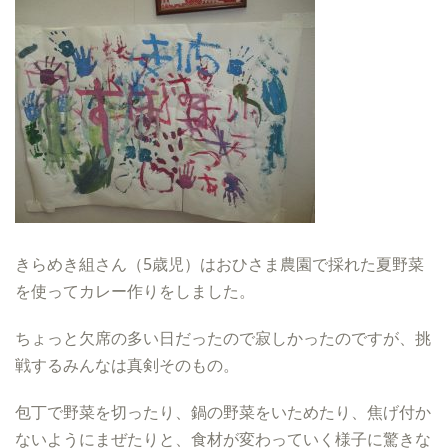
きらめき組さん（5歳児）はおひさま農園で採れた夏野菜
を使ってカレー作りをしました。
ちょっと欠席の多い日だったので寂しかったのですが、挑
戦するみんなは真剣そのもの。
包丁で野菜を切ったり、鍋の野菜をいためたり、焦げ付か
ないようにまぜたりと、食材が変わっていく様子に驚きな