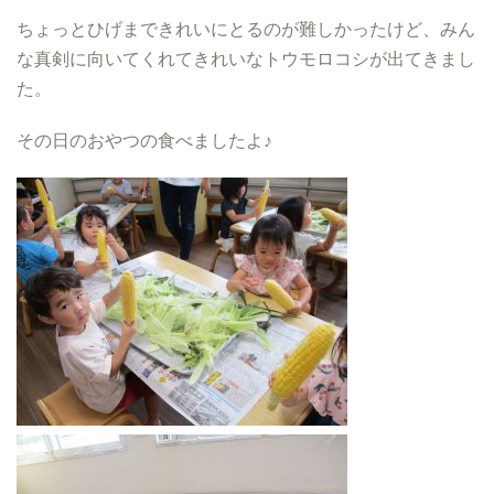
ちょっとひげまできれいにとるのが難しかったけど、みん
な真剣に向いてくれてきれいなトウモロコシが出てきまし
た。
その日のおやつの食べましたよ♪