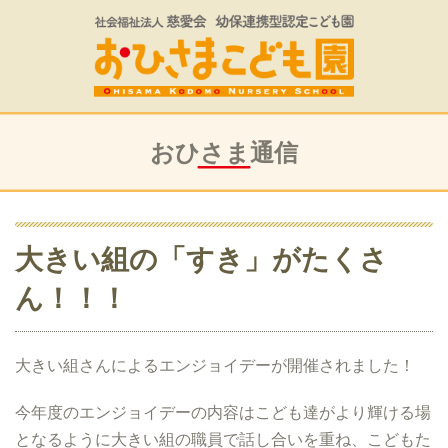
おひさま通信
大きい組の「すき」がたくさ
ん！！！
大きい組さんによるエンジョイデーが開催されました！
今年度のエンジョイデーの内容はこども達がより輝ける場
となるように大きい組の職員で話し合いを重ね、こどもた