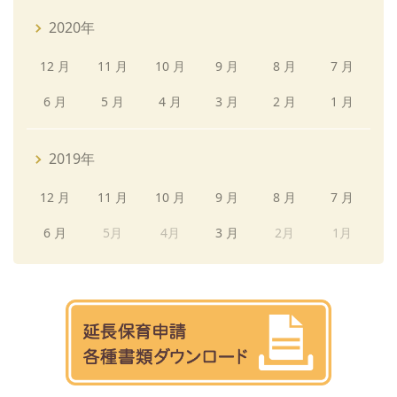
2020年
12 月
11 月
10 月
9 月
8 月
7 月
6 月
5 月
4 月
3 月
2 月
1 月
2019年
12 月
11 月
10 月
9 月
8 月
7 月
6 月
5月
4月
3 月
2月
1月