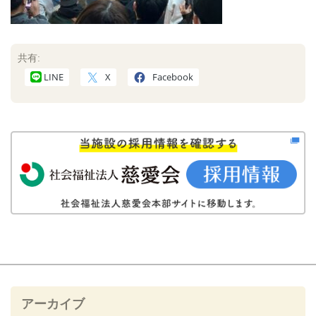
共有:
LINE
X
Facebook
アーカイブ