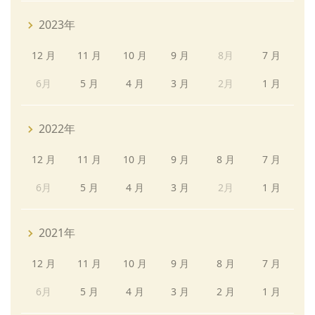
2023年
12 月
11 月
10 月
9 月
8月
7 月
6月
5 月
4 月
3 月
2月
1 月
2022年
12 月
11 月
10 月
9 月
8 月
7 月
6月
5 月
4 月
3 月
2月
1 月
2021年
12 月
11 月
10 月
9 月
8 月
7 月
6月
5 月
4 月
3 月
2 月
1 月