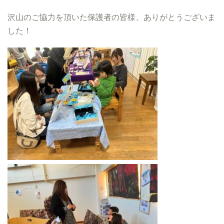
沢山のご協力を頂いた保護者の皆様、ありがとうございま
した！