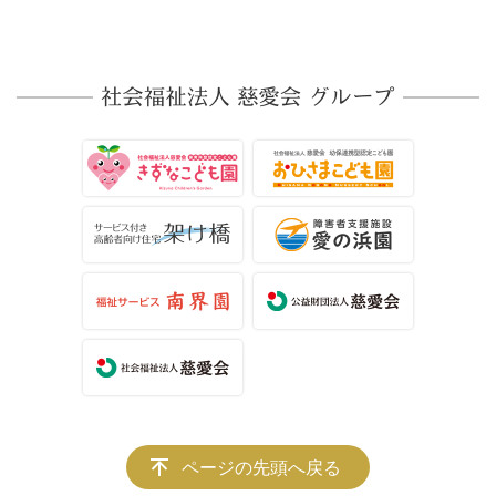
ページの先頭へ戻る