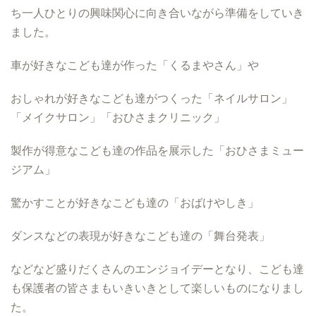
ち一人ひとりの興味関心に向き合いながら準備をしていき
ました。
車が好きなこども達が作った「くるまやさん」や
おしゃれが好きなこども達がつくった「ネイルサロン」
「メイクサロン」「おひさまクリニック」
製作が得意なこども達の作品を展示した「おひさまミュー
ジアム」
驚かすことが好きなこども達の「おばけやしき」
ダンスなどの表現が好きなこども達の「舞台発表」
などなど盛りだくさんのエンジョイデーとなり、こども達
も保護者の皆さまもいきいきとして楽しいものになりまし
た。