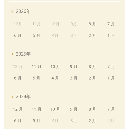
2026年
12月
11月
10月
9月
8 月
7 月
6 月
5 月
4月
3月
2 月
1 月
2025年
12 月
11 月
10 月
9 月
8 月
7 月
6 月
5 月
4 月
3 月
2 月
1 月
2024年
12 月
11 月
10 月
9 月
8 月
7 月
6 月
5 月
4月
3月
2 月
1月